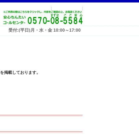
受付:(平日)月・水・金 10:00～17:00
を掲載しております。